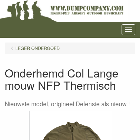
Menu
LEGER ONDERGOED
Onderhemd Col Lange
mouw NFP Thermisch
Nieuwste model, origineel Defensie als nieuw !