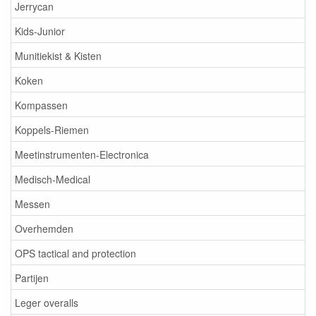
Jerrycan
Kids-Junior
Munitiekist & Kisten
Koken
Kompassen
Koppels-Riemen
Meetinstrumenten-Electronica
Medisch-Medical
Messen
Overhemden
OPS tactical and protection
Partijen
Leger overalls