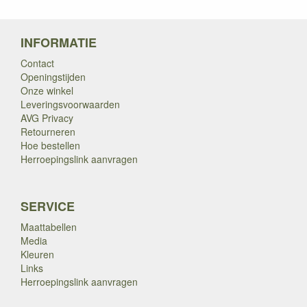
INFORMATIE
Contact
Openingstijden
Onze winkel
Leveringsvoorwaarden
AVG Privacy
Retourneren
Hoe bestellen
Herroepingslink aanvragen
SERVICE
Maattabellen
Media
Kleuren
Links
Herroepingslink aanvragen