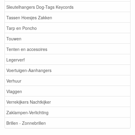
Sleutelhangers Dog-Tags Keycords
Tassen Hoesjes Zakken
Tarp en Poncho
Touwen
Tenten en accesoires
Legerverf
Voertuigen-Aanhangers
Verhuur
Vlaggen
Verrekijkers Nachtkijker
Zaklampen-Verlichting
Brillen - Zonnebrillen