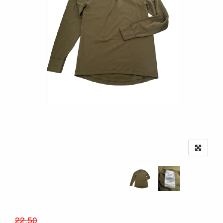
22.50