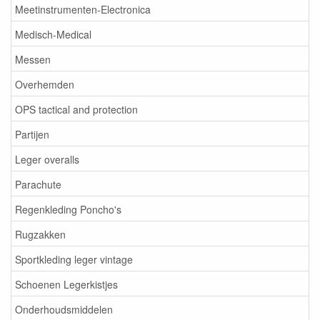
Meetinstrumenten-Electronica
Medisch-Medical
Messen
Overhemden
OPS tactical and protection
Partijen
Leger overalls
Parachute
Regenkleding Poncho's
Rugzakken
Sportkleding leger vintage
Schoenen Legerkistjes
Onderhoudsmiddelen