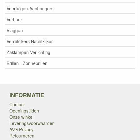
Voertuigen-Aanhangers
Verhuur
Vlaggen
Verrekijkers Nachtkijker
Zaklampen-Verlichting
Brillen - Zonnebrillen
INFORMATIE
Contact
Openingstijden
Onze winkel
Leveringsvoorwaarden
AVG Privacy
Retourneren