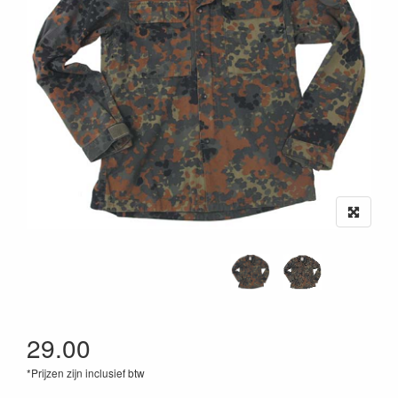
29.00
*Prijzen zijn inclusief btw