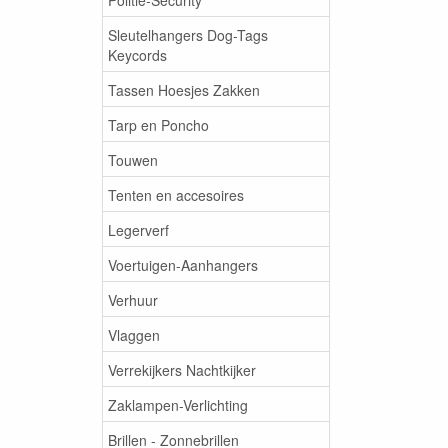
Sleutelhangers Dog-Tags
Keycords
Tassen Hoesjes Zakken
Tarp en Poncho
Touwen
Tenten en accesoires
Legerverf
Voertuigen-Aanhangers
Verhuur
Vlaggen
Verrekijkers Nachtkijker
Zaklampen-Verlichting
Brillen - Zonnebrillen