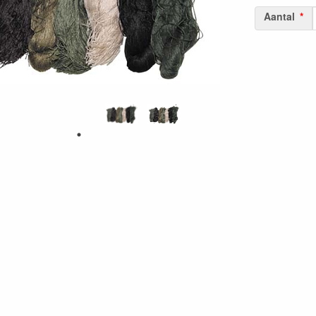
Aantal