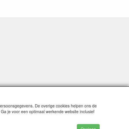
 persoonsgegevens. De overige cookies helpen ons de
 Ga je voor een optimaal werkende website inclusief