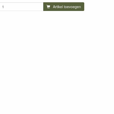
Artikel toevoegen