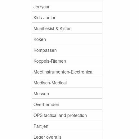
Jerrycan
Kids-Junior
Munitiekist & Kisten
Koken
Kompassen
Koppels-Riemen
Meetinstrumenten-Electronica
Medisch-Medical
Messen
Overhemden
OPS tactical and protection
Partijen
Leger overalls