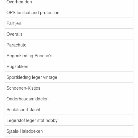
Overhemden
OPS tactical and protection
Partijen
Overalls
Parachute
Regenkleding Poncho's
Rugzakken
Sportkleding leger vintage
Schoenen-Kistjes
Onderhoudsmiddelen
Schietsport-Jacht
Legerstof leger stof hobby
Sjaals-Halsdoeken