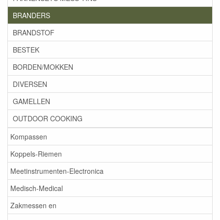
BRANDERS
BRANDSTOF
BESTEK
BORDEN/MOKKEN
DIVERSEN
GAMELLEN
OUTDOOR COOKING
Kompassen
Koppels-Riemen
Meetinstrumenten-Electronica
Medisch-Medical
Zakmessen en