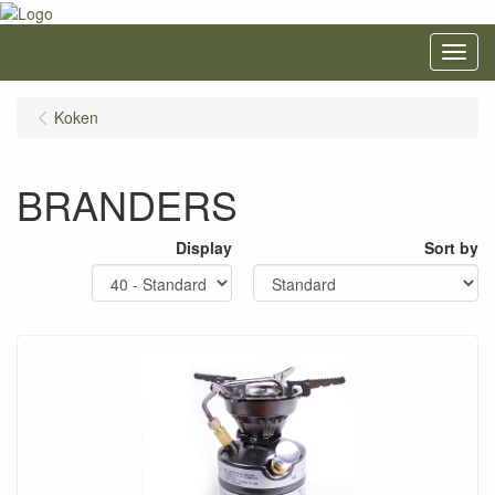
Menu
Koken
BRANDERS
Display
Sort by