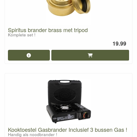
Spiritus brander brass met tripod
Komplete set !
19.99
Kooktoestel Gasbrander Inclusief 3 bussen Gas !
Handig als noodbrander !