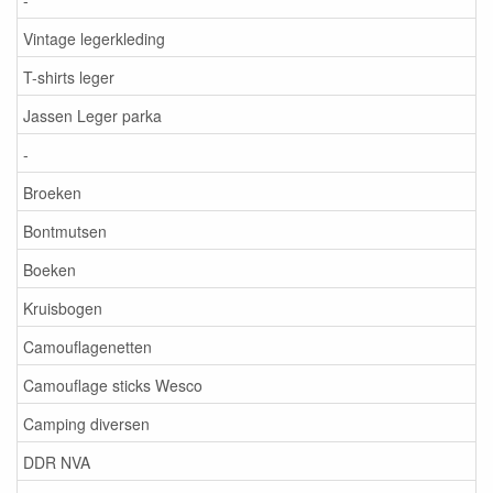
Vintage legerkleding
T-shirts leger
Jassen Leger parka
-
Broeken
Bontmutsen
Boeken
Kruisbogen
Camouflagenetten
Camouflage sticks Wesco
Camping diversen
DDR NVA