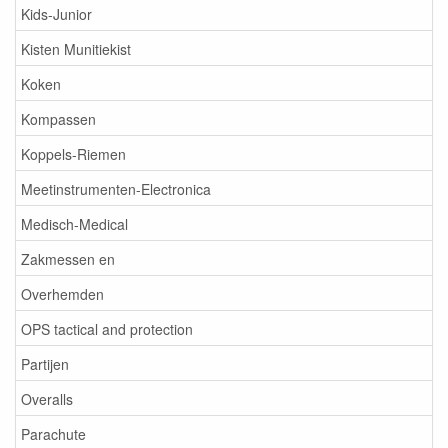
Kids-Junior
Kisten Munitiekist
Koken
Kompassen
Koppels-Riemen
Meetinstrumenten-Electronica
Medisch-Medical
Zakmessen en
Overhemden
OPS tactical and protection
Partijen
Overalls
Parachute