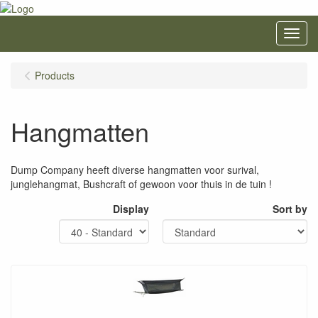
Menu
Products
Hangmatten
Dump Company heeft diverse hangmatten voor surival,
junglehangmat, Bushcraft of gewoon voor thuis in de tuin !
Display
Sort by