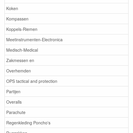
Koken
Kompassen
Koppels-Riemen
Meetinstrumenten-Electronica
Medisch-Medical
Zakmessen en
Overhemden
OPS tactical and protection
Partijen
Overalls
Parachute
Regenkleding Poncho's