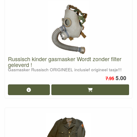
Russisch kinder gasmasker Wordt zonder filter
geleverd !
Gasmasker Russisch ORIGINEEL inclusief origineel tasje!!!
5.00
7.95