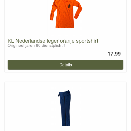
KL Nederlandse leger oranje sportshirt
Origineel jaren 80 dienstplicht !
17.99
Details