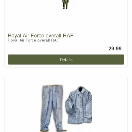
Royal Air Force overall RAF
Royal Air Force overall RAF
29.99
Details