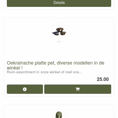
Details
Oekrainsche platte pet, diverse modellen in de
winkel !
Ruim assortiment in onze winkel of mail ons...
25.00