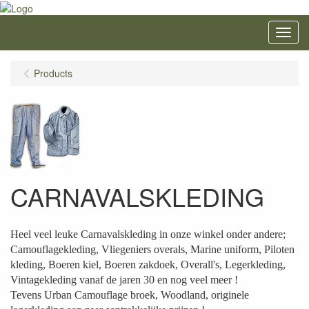
Menu
Products
CARNAVALSKLEDING
Heel veel leuke Carnavalskleding in onze winkel onder andere;
Camouflagekleding, Vliegeniers overals, Marine uniform, Piloten
kleding, Boeren kiel, Boeren zakdoek, Overall's, Legerkleding,
Vintagekleding vanaf de jaren 30 en nog veel meer !
Tevens Urban Camouflage broek, Woodland, originele