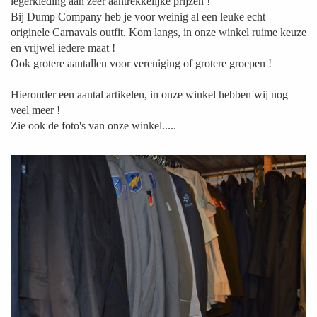
legerkleding aan zeer aantrekkelijke prijzen !
Bij Dump Company heb je voor weinig al een leuke echt
originele Carnavals outfit. Kom langs, in onze winkel ruime keuze
en vrijwel iedere maat !
Ook grotere aantallen voor vereniging of grotere groepen !
Hieronder een aantal artikelen, in onze winkel hebben wij nog
veel meer !
Zie ook de foto's van onze winkel.....