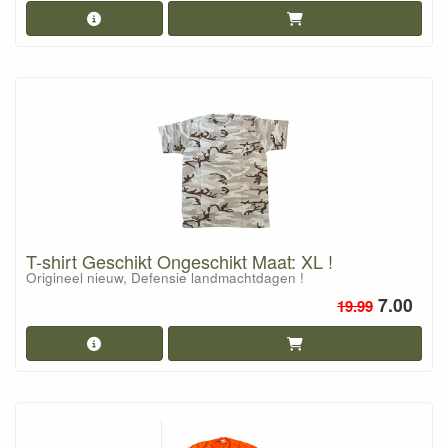
T-shirt Geschikt Ongeschikt Maat: XL !
Origineel nieuw, Defensie landmachtdagen !
7.00
19.99