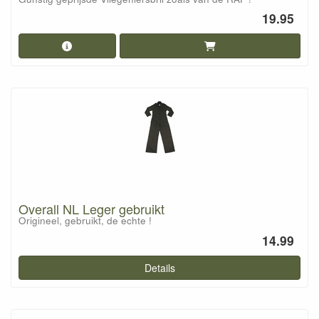
19.95
Overall NL Leger gebruikt
Origineel, gebruikt, de echte !
14.99
Details