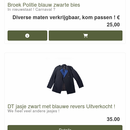
Broek Politie blauw zwarte bies
In nieuwstaat ! Carnaval ?
Diverse maten verkrijgbaar, kom passen ! €
25,00
DT jasje zwart met blauwe revers Uitverkocht !
We heel veel andere jasjes !
35.00
Details