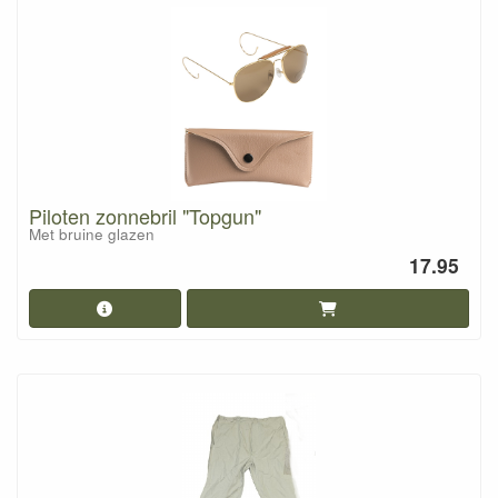
Piloten zonnebril "Topgun"
Met bruine glazen
17.95