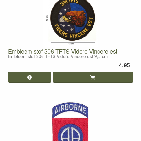
Embleem stof 306 TFTS Videre Vincere est
Embleem stof 306 TFTS Videre Vincere est 9,5 cm
4.95