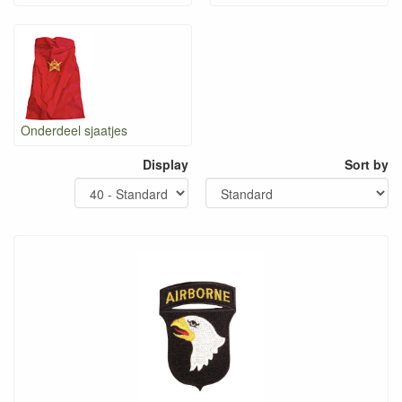
Onderdeel sjaatjes
Display
Sort by