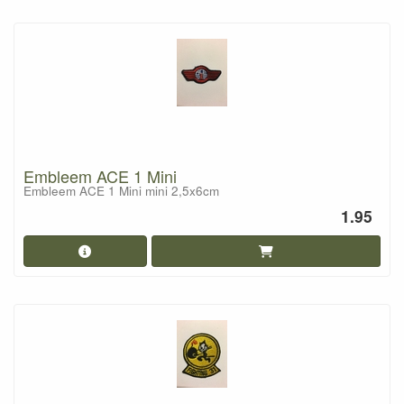
Embleem ACE 1 Mini
Embleem ACE 1 Mini mini 2,5x6cm
1.95