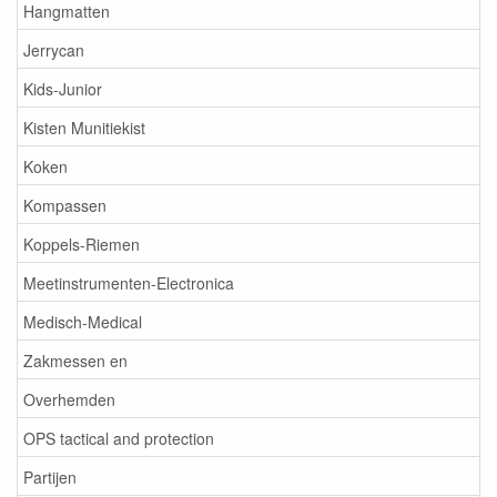
Hangmatten
Jerrycan
Kids-Junior
Kisten Munitiekist
Koken
Kompassen
Koppels-Riemen
Meetinstrumenten-Electronica
Medisch-Medical
Zakmessen en
Overhemden
OPS tactical and protection
Partijen