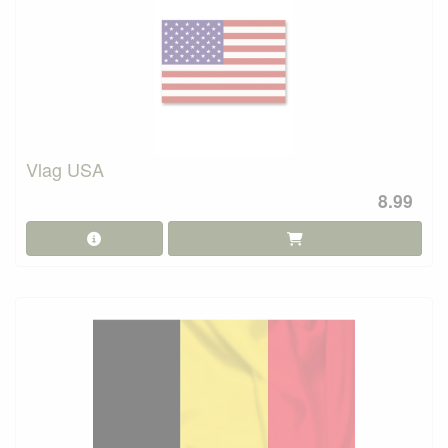
Vlag USA
8.99