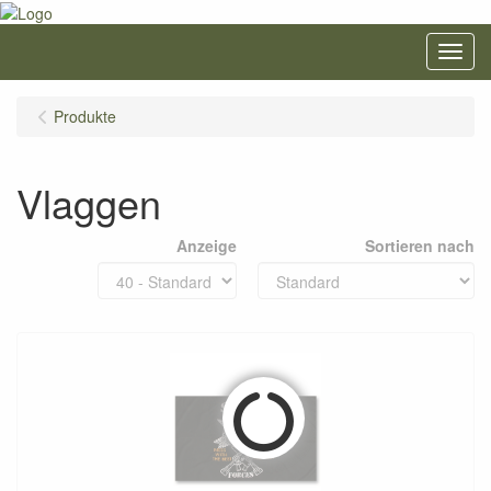
Menu
Produkte
Vlaggen
Anzeige
Sortieren nach