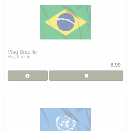
Vlag Brazilie
Vlag Brazilie
8.99