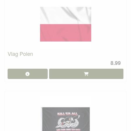
Vlag Polen
8.99