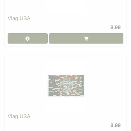
Vlag USA
8.99
Vlag USA
8.99