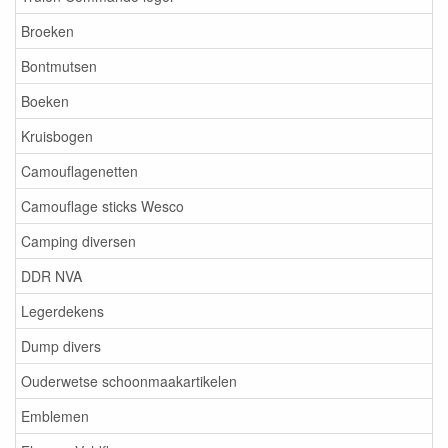
Broeken
Bontmutsen
Boeken
Kruisbogen
Camouflagenetten
Camouflage sticks Wesco
Camping diversen
DDR NVA
Legerdekens
Dump divers
Ouderwetse schoonmaakartikelen
Emblemen