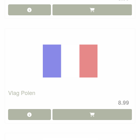
Vlag Polen
8.99