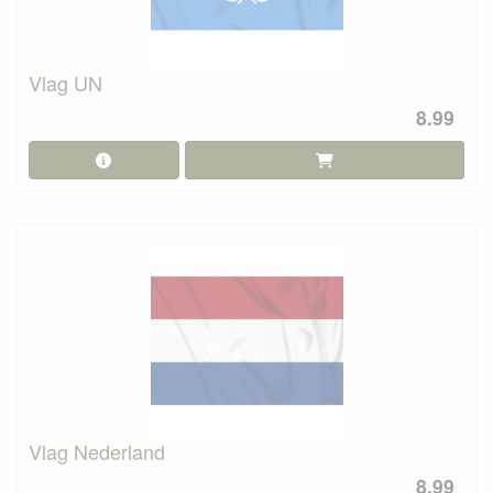
Vlag UN
8.99
Vlag Nederland
8.99