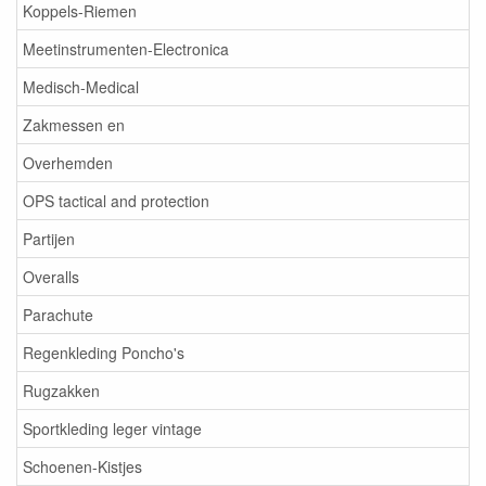
Koppels-Riemen
Meetinstrumenten-Electronica
Medisch-Medical
Zakmessen en
Overhemden
OPS tactical and protection
Partijen
Overalls
Parachute
Regenkleding Poncho's
Rugzakken
Sportkleding leger vintage
Schoenen-Kistjes