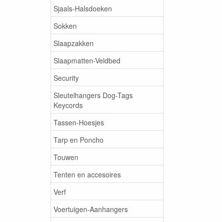
Sjaals-Halsdoeken
Sokken
Slaapzakken
Slaapmatten-Veldbed
Security
Sleutelhangers Dog-Tags
Keycords
Tassen-Hoesjes
Tarp en Poncho
Touwen
Tenten en accesoires
Verf
Voertuigen-Aanhangers