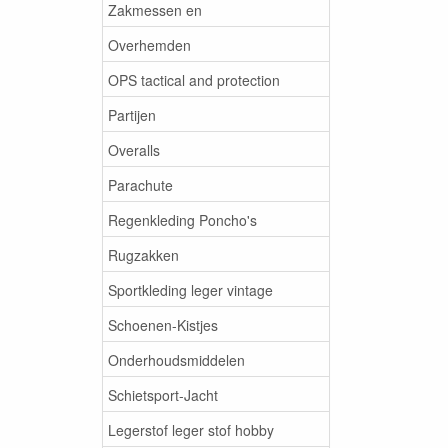
Zakmessen en
Overhemden
OPS tactical and protection
Partijen
Overalls
Parachute
Regenkleding Poncho's
Rugzakken
Sportkleding leger vintage
Schoenen-Kistjes
Onderhoudsmiddelen
Schietsport-Jacht
Legerstof leger stof hobby