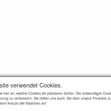
site verwendet Cookies.
ie hier an, welche Cookies wir platzieren dürfen. Die notwendigen Co
rung zu verbessern. Sie helfen uns auch, Sie über unsere Produkte zu
 Dann kreuze alle Kästchen an!