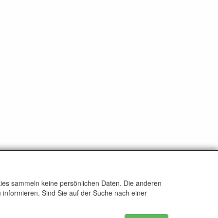
okies sammeln keine persönlichen Daten. Die anderen
 informieren. Sind Sie auf der Suche nach einer