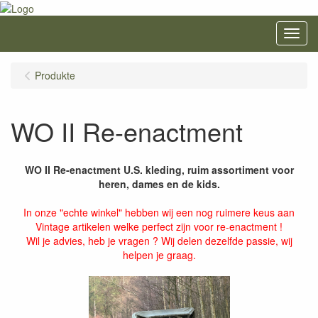
Menu
Produkte
WO II Re-enactment
WO II Re-enactment U.S. kleding, ruim assortiment voor
heren, dames en de kids.
In onze "echte winkel" hebben wij een nog ruimere keus aan
Vintage artikelen welke perfect zijn voor re-enactment !
Wil je advies, heb je vragen ? Wij delen dezelfde passie, wij
helpen je graag.