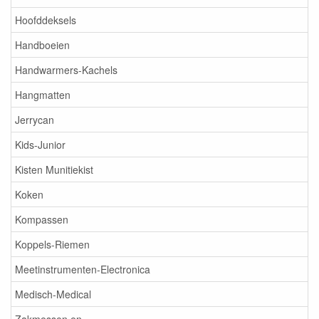
Hoofddeksels
Handboeien
Handwarmers-Kachels
Hangmatten
Jerrycan
Kids-Junior
Kisten Munitiekist
Koken
Kompassen
Koppels-Riemen
Meetinstrumenten-Electronica
Medisch-Medical