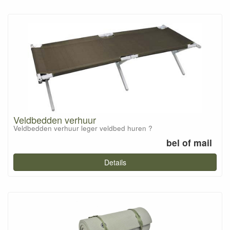
Veldbedden verhuur
Veldbedden verhuur leger veldbed huren ?
bel of mail
Details