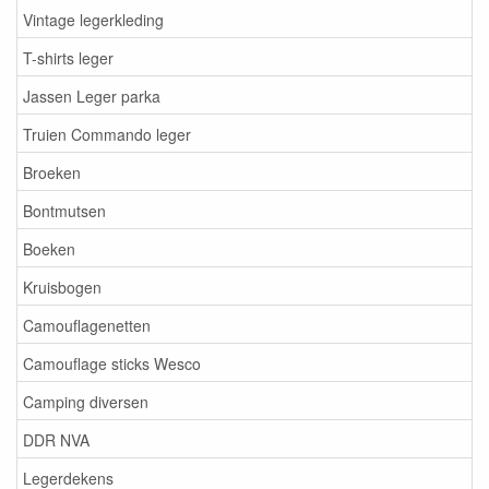
Vintage legerkleding
T-shirts leger
Jassen Leger parka
Truien Commando leger
Broeken
Bontmutsen
Boeken
Kruisbogen
Camouflagenetten
Camouflage sticks Wesco
Camping diversen
DDR NVA
Legerdekens