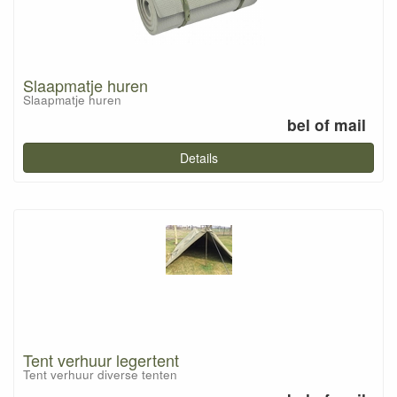
Slaapmatje huren
Slaapmatje huren
bel of mail
Details
Tent verhuur legertent
Tent verhuur diverse tenten