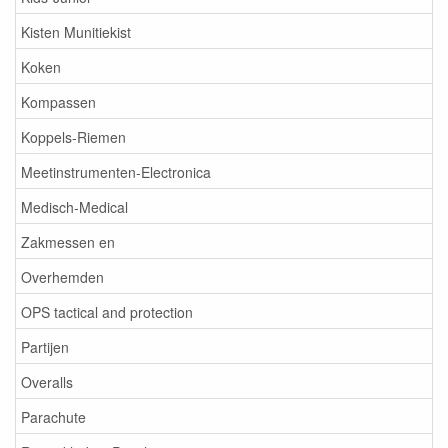
Kisten Munitiekist
Koken
Kompassen
Koppels-Riemen
Meetinstrumenten-Electronica
Medisch-Medical
Zakmessen en
Overhemden
OPS tactical and protection
Partijen
Overalls
Parachute