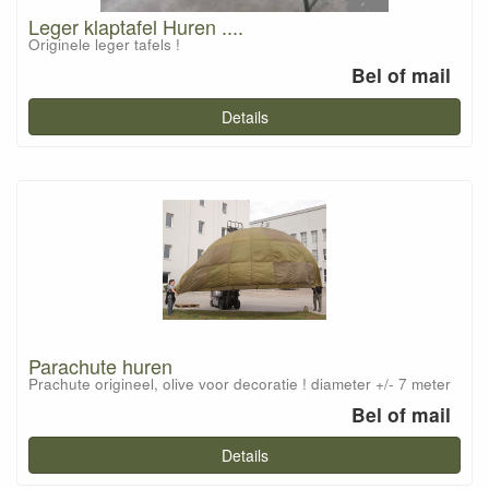
Leger klaptafel Huren ....
Originele leger tafels !
Bel of mail
Details
Parachute huren
Prachute origineel, olive voor decoratie ! diameter +/- 7 meter
Bel of mail
Details