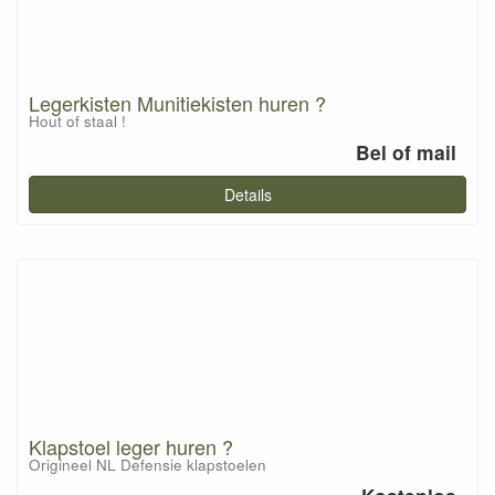
Legerkisten Munitiekisten huren ?
Hout of staal !
Bel of mail
Details
Klapstoel leger huren ?
Origineel NL Defensie klapstoelen