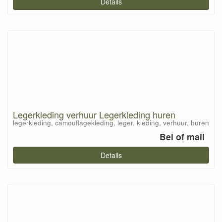
Details
Legerkleding verhuur Legerkleding huren
legerkleding, camouflagekleding, leger, kleding, verhuur, huren
Bel of mail
Details