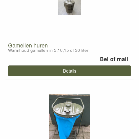
Gamellen huren
Warmhoud gamellen in 5,10,15 of 30 liter
Bel of mail
Details