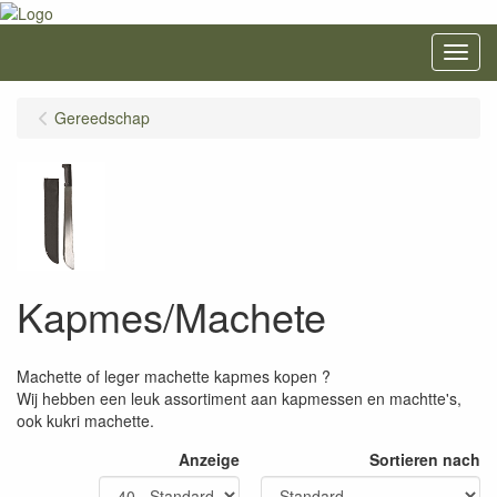
Menu
Gereedschap
Kapmes/Machete
Machette of leger machette kapmes kopen ?
Wij hebben een leuk assortiment aan kapmessen en machtte's,
ook kukri machette.
Anzeige
Sortieren nach