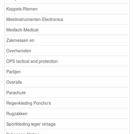
Koppels-Riemen
Meetinstrumenten-Electronica
Medisch-Medical
Zakmessen en
Overhemden
OPS tactical and protection
Partijen
Overalls
Parachute
Regenkleding Poncho's
Rugzakken
Sportkleding leger vintage