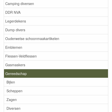
Camping diversen
DDR NVA
Legerdekens
Dump divers
Ouderwetse schoonmaakartikelen
Emblemen
Flessen-Veldflessen
Gasmaskers
Gereedschap
Bijlen
Scheppen
Zagen
Diversen