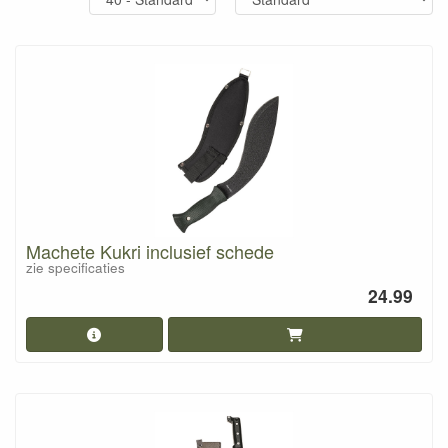
Machete Kukri inclusief schede
zie specificaties
24.99