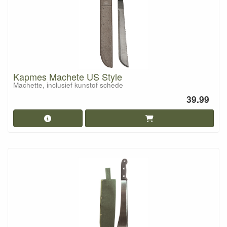
Kapmes Machete US Style
Machette, inclusief kunstof schede
39.99