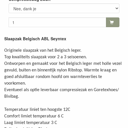
Slaapzak Belgisch ABL Seyntex
Originele slaapzak van het Belgisch leger.
Top kwaliteits slaapzak voor 2 a 3 seisoenen.
Ontworpen en gemaakt voor het Belgisch leger met holle vezel
gevuld, buiten en binnentijk nylon Ribstop. Warmte kraag en
goed afsluitbaar rondom hoofd om warmteverlies te
voorkomen.
Eventueel als optie leverbaar compressiezak en Goretexhoes/
Bivibag.
Temperatuur liniet ten hoogste 12C
Comfort limiet temperatuur 6 C
Laag limiet temperatuur 3 C