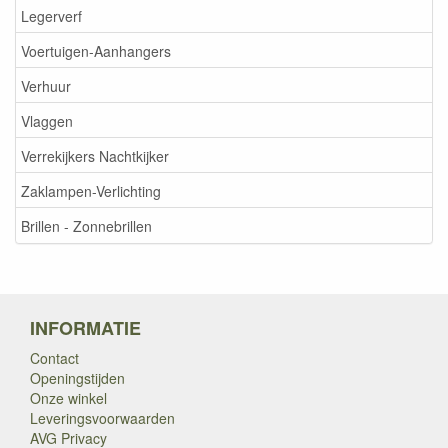
Legerverf
Voertuigen-Aanhangers
Verhuur
Vlaggen
Verrekijkers Nachtkijker
Zaklampen-Verlichting
Brillen - Zonnebrillen
INFORMATIE
Contact
Openingstijden
Onze winkel
Leveringsvoorwaarden
AVG Privacy