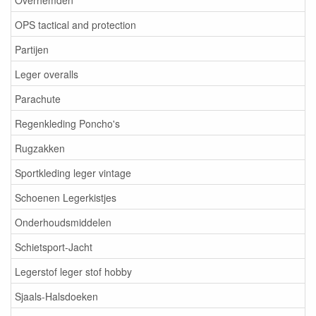
OPS tactical and protection
Partijen
Leger overalls
Parachute
Regenkleding Poncho's
Rugzakken
Sportkleding leger vintage
Schoenen Legerkistjes
Onderhoudsmiddelen
Schietsport-Jacht
Legerstof leger stof hobby
Sjaals-Halsdoeken